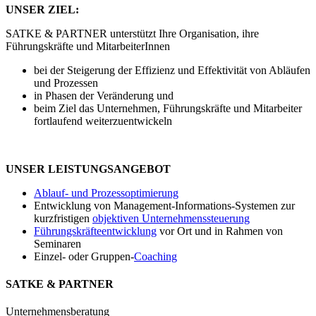
UNSER
ZIEL:
SATKE & PARTNER unterstützt Ihre Organisation, ihre
Führungskräfte und MitarbeiterInnen
bei der Steigerung der Effizienz und Effektivität von Abläufen
und Prozessen
in Phasen der Veränderung und
beim Ziel das Unternehmen, Führungskräfte und Mitarbeiter
fortlaufend weiterzuentwickeln
UNSER LEISTUNGSANGEBOT
Ablauf- und Prozessoptimierung
Entwicklung von Management-Informations-Systemen zur
kurzfristigen
objektiven Unternehmenssteuerung
Führungskräfteentwicklung
vor Ort und in Rahmen von
Seminaren
Einzel- oder Gruppen-
Coaching
SATKE & PARTNER
Unternehmensberatung